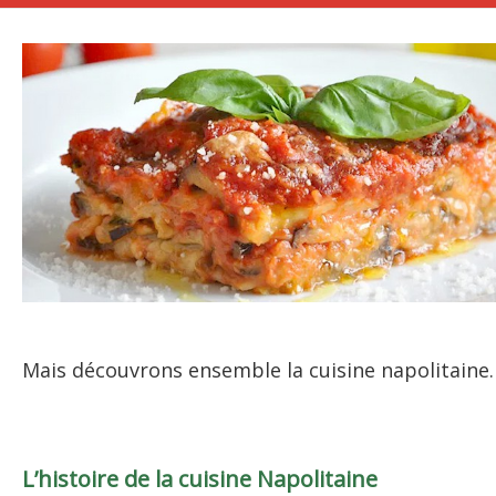
Mais découvrons ensemble la cuisine napolitaine.
L’histoire de la cuisine Napolitaine