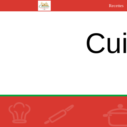
Recettes
Cui