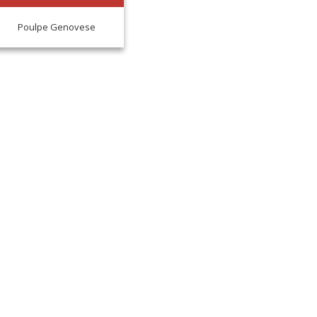
Poulpe Genovese