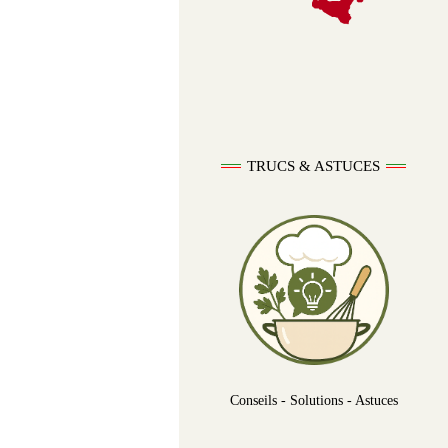
TRUCS & ASTUCES
Conseils - Solutions - Astuces