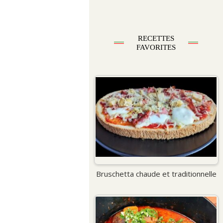
RECETTES
FAVORITES
Bruschetta chaude et traditionnelle