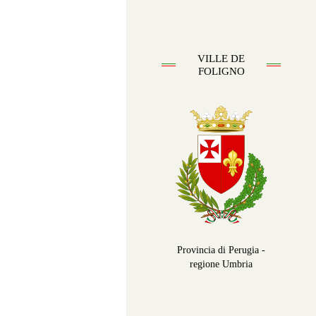
VILLE DE
FOLIGNO
Provincia di Perugia -
regione Umbria