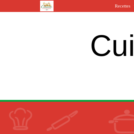
Recettes
Cui