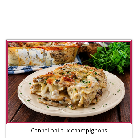
Cannelloni aux champignons