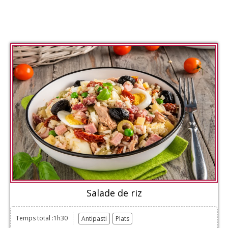
Salade de riz
Temps total :1h30
Antipasti
Plats