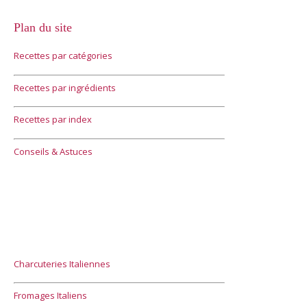
Plan du site
Recettes par catégories
Recettes par ingrédients
Recettes par index
Conseils & Astuces
Charcuteries Italiennes
Fromages Italiens