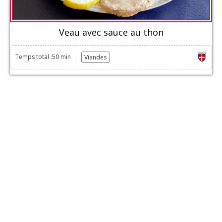
Veau avec sauce au thon
Temps total :50 min
Viandes