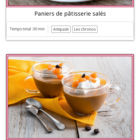
Paniers de pâtisserie salés
Temps total :30 min
Antipasti
Les chronos