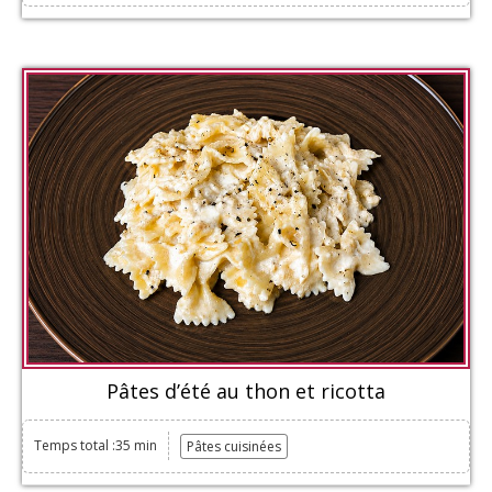
Pâtes d’été au thon et ricotta
Temps total :35 min
Pâtes cuisinées