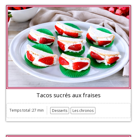
Tacos sucrés aux fraises
Temps total :27 min
Desserts
Les chronos