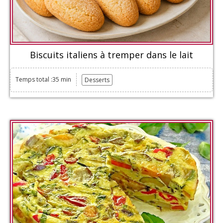
Biscuits italiens à tremper dans le lait
Temps total :35 min
Desserts