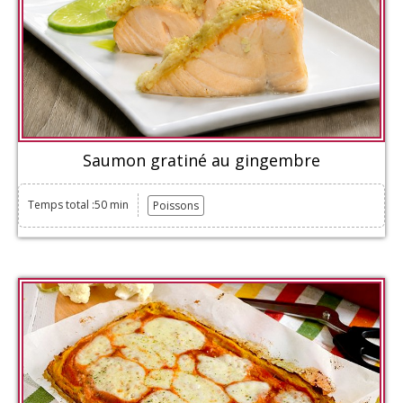
Saumon gratiné au gingembre
Temps total :50 min
Poissons