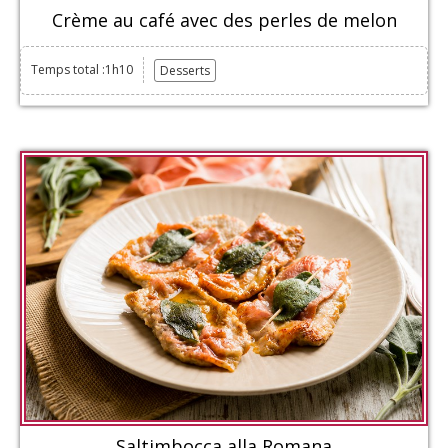
Crème au café avec des perles de melon
Temps total :1h10
Desserts
Saltimbocca alla Romana