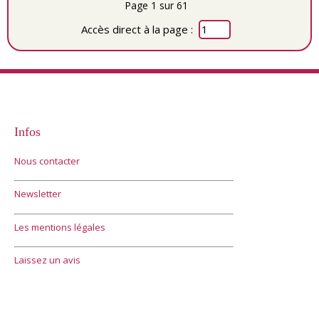
Page 1 sur 61
Accès direct à la page :
Infos
Nous contacter
Newsletter
Les mentions légales
Laissez un avis