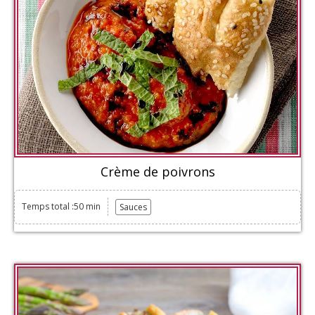
Crème de poivrons
Temps total :50 min
Sauces