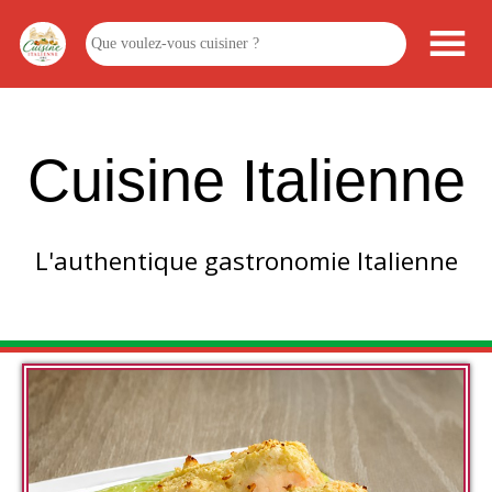
Cuisine Italienne
L'authentique gastronomie Italienne