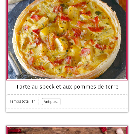
Tarte au speck et aux pommes de terre
Temps total :1h
Antipasti