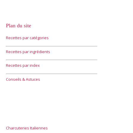
Plan du site
Recettes par catégories
Recettes par ingrédients
Recettes par index
Conseils & Astuces
Charcuteries Italiennes