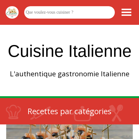
Cuisine Italienne
L'authentique gastronomie Italienne
Recettes par catégories