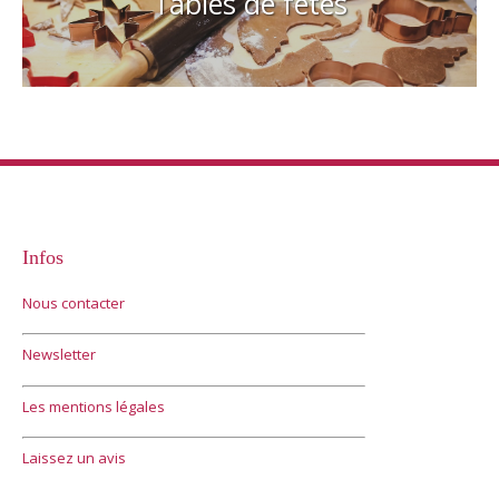
Tables de fêtes
Infos
Nous contacter
Newsletter
Les mentions légales
Laissez un avis