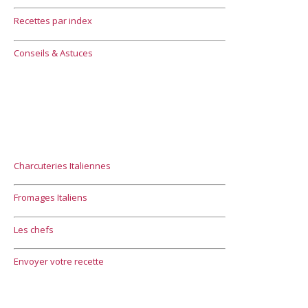
Recettes par index
Conseils & Astuces
Charcuteries Italiennes
Fromages Italiens
Les chefs
Envoyer votre recette