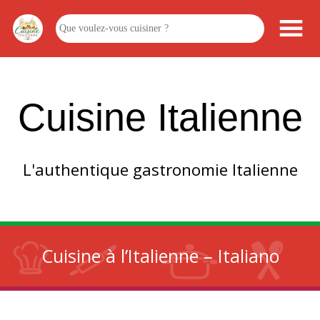
Cuisine Italienne
L'authentique gastronomie Italienne
Cuisine à l’Italienne – Italiano