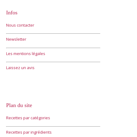
Infos
Nous contacter
Newsletter
Les mentions légales
Laissez un avis
Plan du site
Recettes par catégories
Recettes par ingrédients