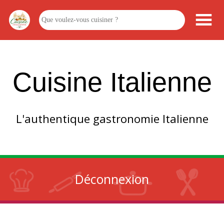
Cuisine Italienne
L'authentique gastronomie Italienne
Déconnexion