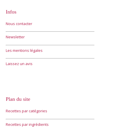
Infos
Nous contacter
Newsletter
Les mentions légales
Laissez un avis
Plan du site
Recettes par catégories
Recettes par ingrédients