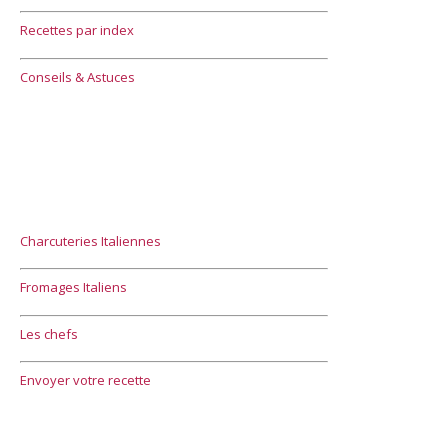
Recettes par index
Conseils & Astuces
Charcuteries Italiennes
Fromages Italiens
Les chefs
Envoyer votre recette