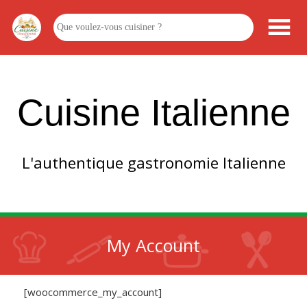
Cuisine Italienne
L'authentique gastronomie Italienne
My Account
[woocommerce_my_account]