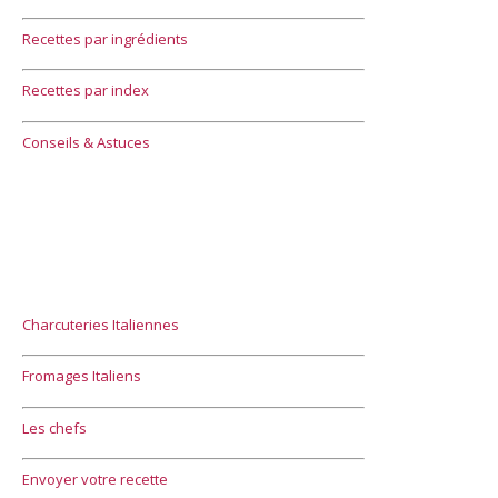
Recettes par ingrédients
Recettes par index
Conseils & Astuces
Charcuteries Italiennes
Fromages Italiens
Les chefs
Envoyer votre recette