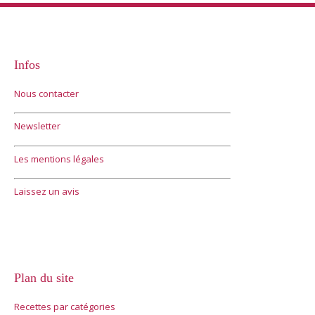
Infos
Nous contacter
Newsletter
Les mentions légales
Laissez un avis
Plan du site
Recettes par catégories