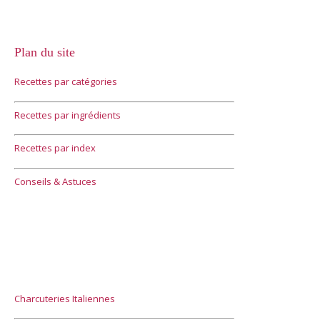
Plan du site
Recettes par catégories
Recettes par ingrédients
Recettes par index
Conseils & Astuces
Charcuteries Italiennes