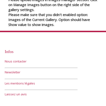
on Manage Images button on the right side of the
gallery settings.
Please make sure that you didn't enabled option:
Images of the Current Gallery. Option should have
Show value to show images.
Infos
Nous contacter
Newsletter
Les mentions légales
Laissez un avis