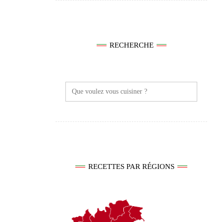
RECHERCHE
Search
for:
RECETTES PAR RÉGIONS