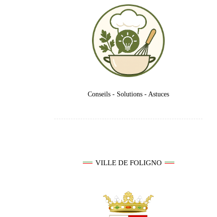
Conseils - Solutions - Astuces
VILLE DE FOLIGNO