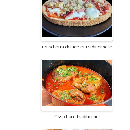
Bruschetta chaude et traditionnelle
Osso buco traditionnel