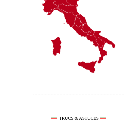
TRUCS & ASTUCES