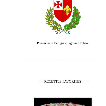
Provincia di Perugia - regione Umbria
RECETTES FAVORITES