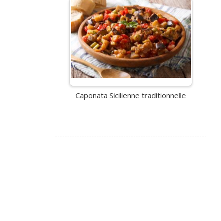
Caponata Sicilienne traditionnelle