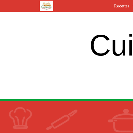
Recettes
Cui