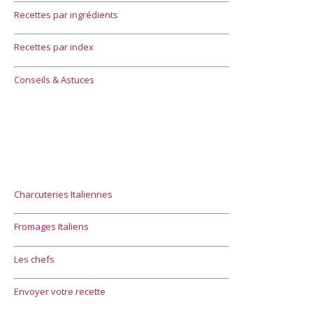
Recettes par ingrédients
Recettes par index
Conseils & Astuces
Charcuteries Italiennes
Fromages Italiens
Les chefs
Envoyer votre recette