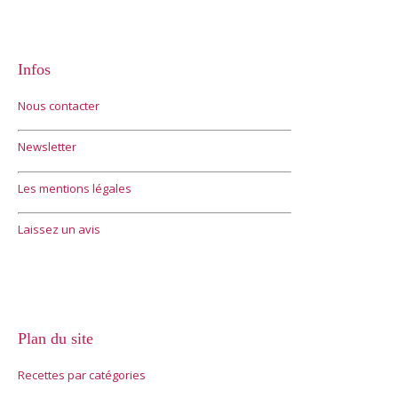
Infos
Nous contacter
Newsletter
Les mentions légales
Laissez un avis
Plan du site
Recettes par catégories