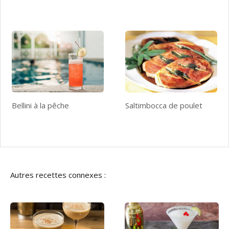
Bellini à la pêche
Saltimbocca de poulet
Autres recettes connexes :