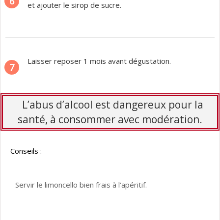
6
et ajouter le sirop de sucre.
Laisser reposer 1 mois avant dégustation.
7
L’abus d’alcool est dangereux pour la
santé, à consommer avec modération.
Conseils :
Servir le limoncello bien frais à l’apéritif.