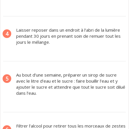
Laisser reposer dans un endroit à l’abri de la lumière
4
pendant 30 jours en prenant soin de remuer tout les
jours le mélange.
Au bout d’une semaine, préparer un sirop de sucre
5
avec le litre d’eau et le sucre : faire bouillir l’eau et y
ajouter le sucre et attendre que tout le sucre soit dilué
dans l’eau.
Filtrer l’alcool pour retirer tous les morceaux de zestes