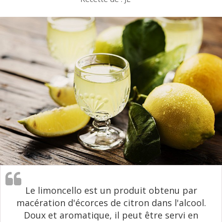
Le limoncello est un produit obtenu par
macération d'écorces de citron dans l'alcool.
Doux et aromatique, il peut être servi en