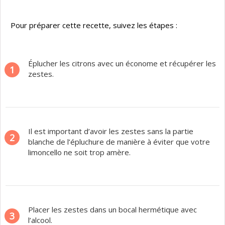
Pour préparer cette recette, suivez les étapes :
Éplucher les citrons avec un économe et récupérer les
1
zestes.
Il est important d’avoir les zestes sans la partie
2
blanche de l’épluchure de manière à éviter que votre
limoncello ne soit trop amère.
Placer les zestes dans un bocal hermétique avec
3
l’alcool.