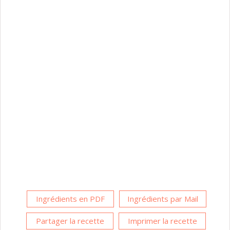
Ingrédients en PDF
Ingrédients par Mail
Partager la recette
Imprimer la recette