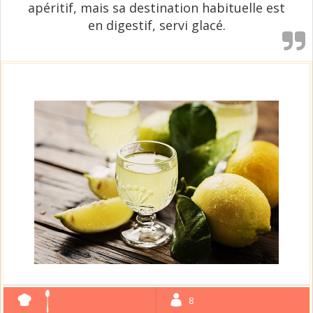
apéritif, mais sa destination habituelle est
en digestif, servi glacé.
8