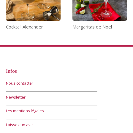
Cocktail Alexander
Margaritas de Noël
Infos
Nous contacter
Newsletter
Les mentions légales
Laissez un avis