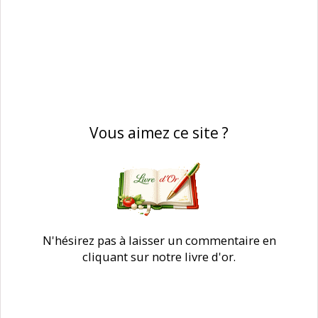
Vous aimez ce site ?
N'hésirez pas à laisser un commentaire en
cliquant sur notre livre d'or.