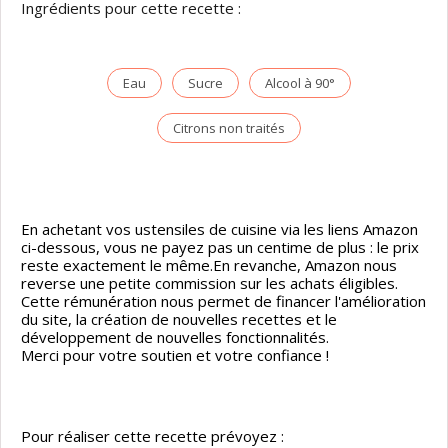
Ingrédients pour cette recette :
Eau
Sucre
Alcool à 90°
Citrons non traités
En achetant vos ustensiles de cuisine via les liens Amazon
ci-dessous, vous ne payez pas un centime de plus : le prix
reste exactement le même.En revanche, Amazon nous
reverse une petite commission sur les achats éligibles.
Cette rémunération nous permet de financer l'amélioration
du site, la création de nouvelles recettes et le
développement de nouvelles fonctionnalités.
Merci pour votre soutien et votre confiance !
Pour réaliser cette recette prévoyez :