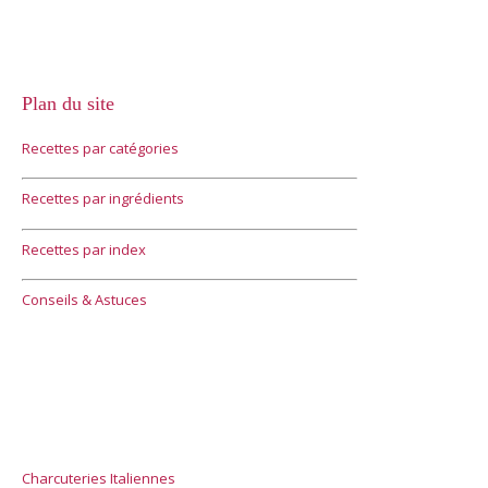
Plan du site
Recettes par catégories
Recettes par ingrédients
Recettes par index
Conseils & Astuces
Charcuteries Italiennes