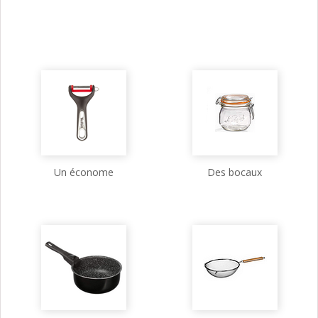
Un économe
Des bocaux