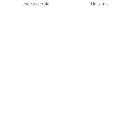
Une casserole
Un tamis