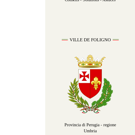
VILLE DE FOLIGNO
Provincia di Perugia - regione
Umbria