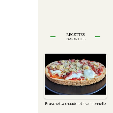
RECETTES
FAVORITES
Bruschetta chaude et traditionnelle