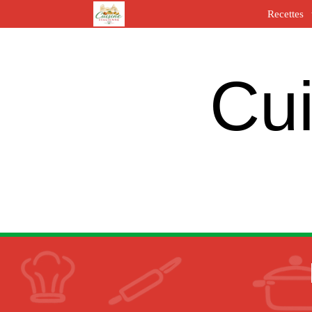
Recettes
Cui