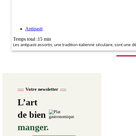
Antipasti
Temps total :15 min
Les antipasti assortis, une tradition italienne séculaire, sont une
Votre newsletter
L’art
de bien
manger.