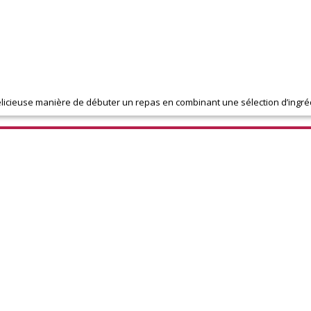
 délicieuse manière de débuter un repas en combinant une sélection d’ingréd