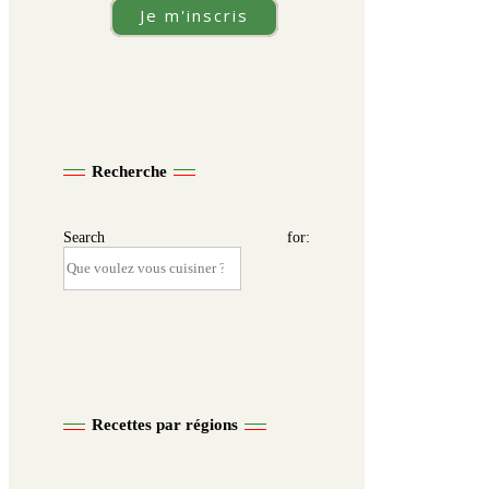
Je m'inscris
Recherche
Search for:
Recettes par régions