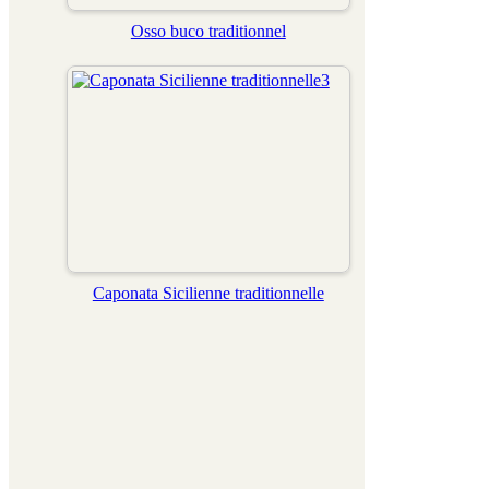
Osso buco traditionnel
Caponata Sicilienne traditionnelle