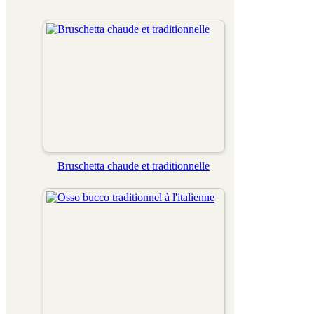
Bruschetta chaude et traditionnelle