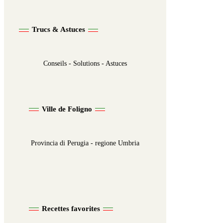
Trucs & Astuces
Conseils - Solutions - Astuces
Ville de Foligno
Provincia di Perugia - regione Umbria
Recettes favorites