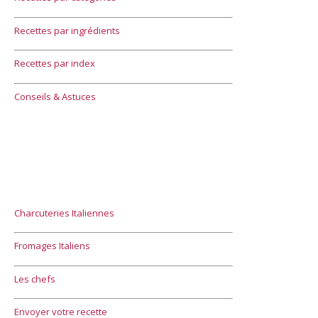
Recettes par ingrédients
Recettes par index
Conseils & Astuces
Charcuteries Italiennes
Fromages Italiens
Les chefs
Envoyer votre recette