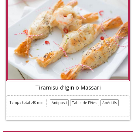
Tiramisu d’Iginio Massari
Temps total :40 min
Antipasti
Table de Fêtes
Apéritifs