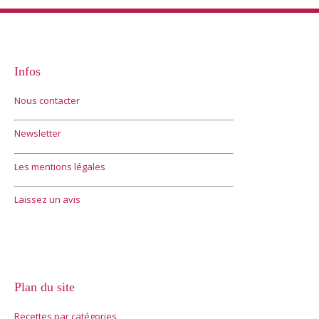
Infos
Nous contacter
Newsletter
Les mentions légales
Laissez un avis
Plan du site
Recettes par catégories