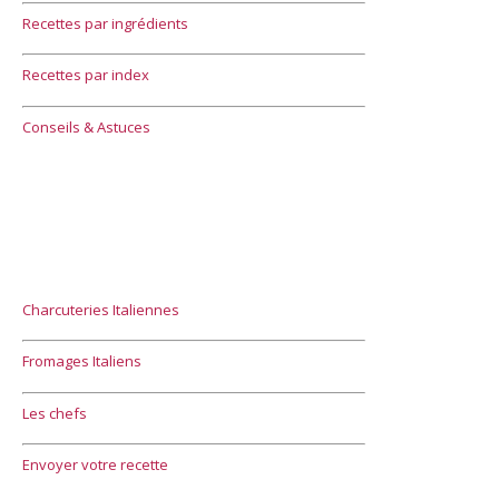
Recettes par ingrédients
Recettes par index
Conseils & Astuces
Charcuteries Italiennes
Fromages Italiens
Les chefs
Envoyer votre recette