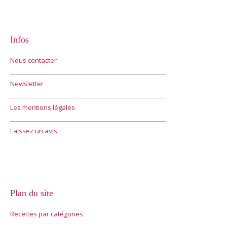
Infos
Nous contacter
Newsletter
Les mentions légales
Laissez un avis
Plan du site
Recettes par catégories