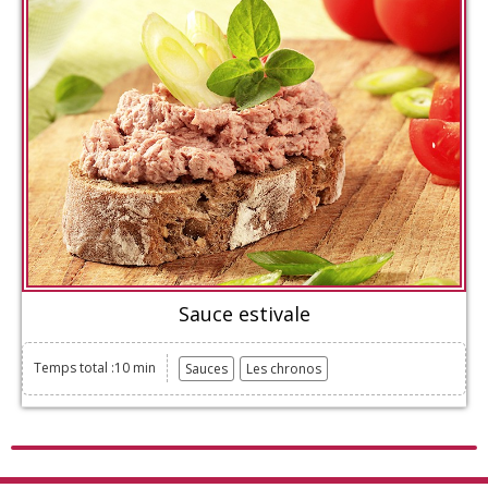
Sauce estivale
Temps total :10 min
Sauces
Les chronos