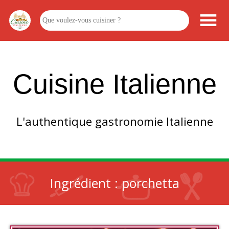
Cuisine Italienne
L'authentique gastronomie Italienne
Ingrédient :
porchetta