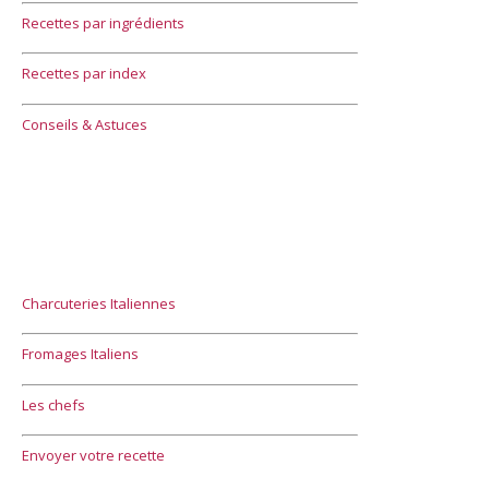
Recettes par ingrédients
Recettes par index
Conseils & Astuces
Charcuteries Italiennes
Fromages Italiens
Les chefs
Envoyer votre recette