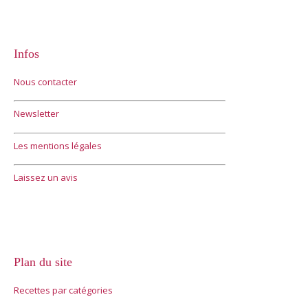
Infos
Nous contacter
Newsletter
Les mentions légales
Laissez un avis
Plan du site
Recettes par catégories