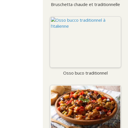
Bruschetta chaude et traditionnelle
Osso buco traditionnel