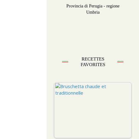
Provincia di Perugia - regione
Umbria
RECETTES
FAVORITES