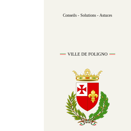
Conseils - Solutions - Astuces
VILLE DE FOLIGNO