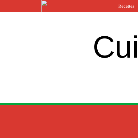
Recettes
Cui