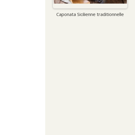
Caponata Sicilienne traditionnelle