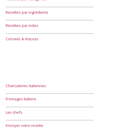
Recettes par ingrédients
Recettes par index
Conseils & Astuces
Charcuteries Italiennes
Fromages Italiens
Les chefs
Envoyer votre recette