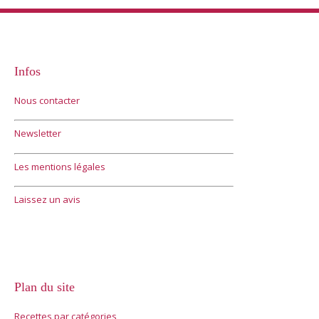
Infos
Nous contacter
Newsletter
Les mentions légales
Laissez un avis
Plan du site
Recettes par catégories