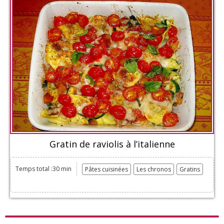
Gratin de raviolis à l’italienne
Temps total :30 min
Pâtes cuisinées
Les chronos
Gratins