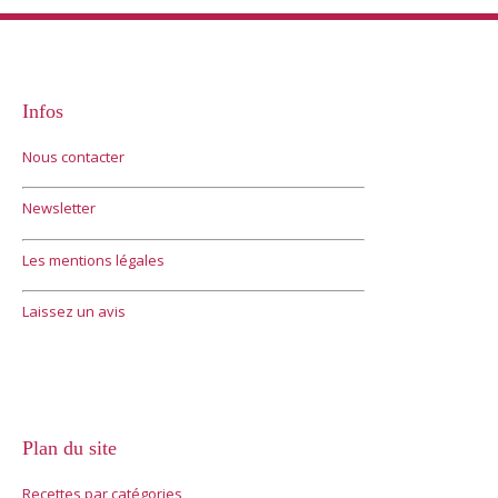
Infos
Nous contacter
Newsletter
Les mentions légales
Laissez un avis
Plan du site
Recettes par catégories