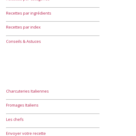
Recettes par ingrédients
Recettes par index
Conseils & Astuces
Charcuteries Italiennes
Fromages Italiens
Les chefs
Envoyer votre recette