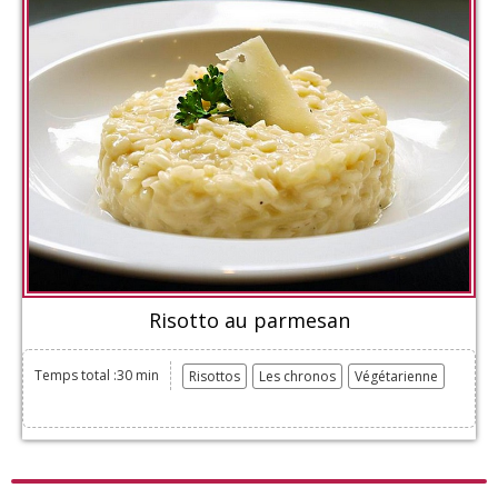
Risotto au parmesan
Temps total :30 min
Risottos
Les chronos
Végétarienne