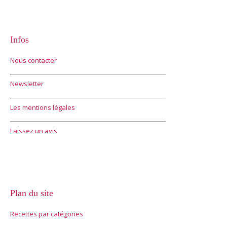
Infos
Nous contacter
Newsletter
Les mentions légales
Laissez un avis
Plan du site
Recettes par catégories