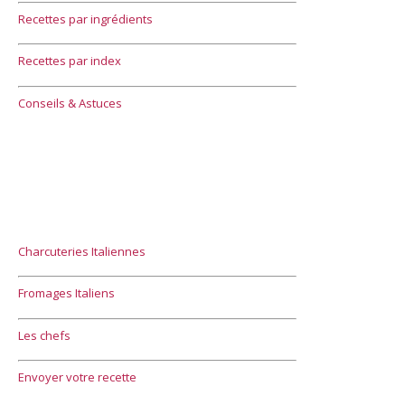
Recettes par ingrédients
Recettes par index
Conseils & Astuces
Charcuteries Italiennes
Fromages Italiens
Les chefs
Envoyer votre recette