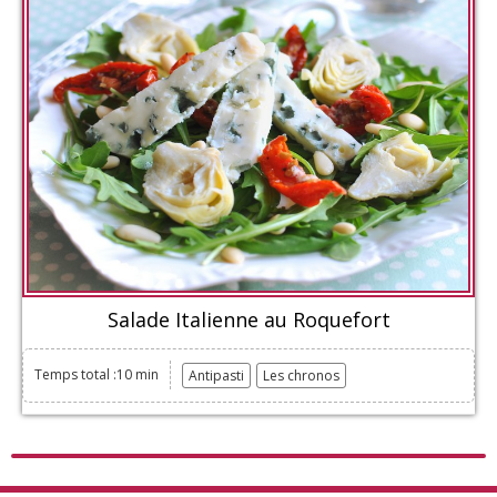
Salade Italienne au Roquefort
Temps total :10 min
Antipasti
Les chronos