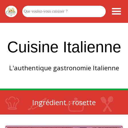
Cuisine Italienne
L'authentique gastronomie Italienne
Ingrédient :
rosette