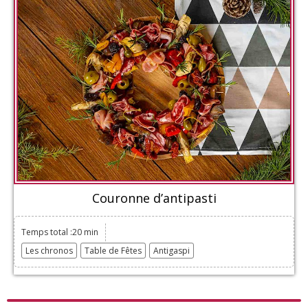
Couronne d’antipasti
Temps total :20 min
Les chronos
Table de Fêtes
Antigaspi