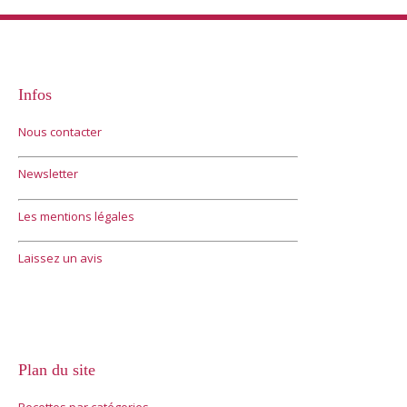
Infos
Nous contacter
Newsletter
Les mentions légales
Laissez un avis
Plan du site