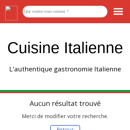
Cuisine Italienne
L'authentique gastronomie Italienne
Aucun résultat trouvé
Merci de modifier votre recherche.
Retour