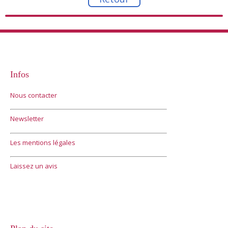
Infos
Nous contacter
Newsletter
Les mentions légales
Laissez un avis