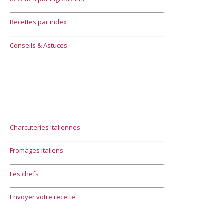
Recettes par index
Conseils & Astuces
Charcuteries Italiennes
Fromages Italiens
Les chefs
Envoyer votre recette