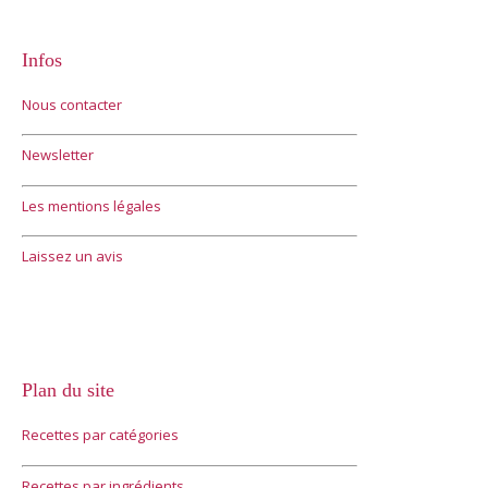
Infos
Nous contacter
Newsletter
Les mentions légales
Laissez un avis
Plan du site
Recettes par catégories
Recettes par ingrédients