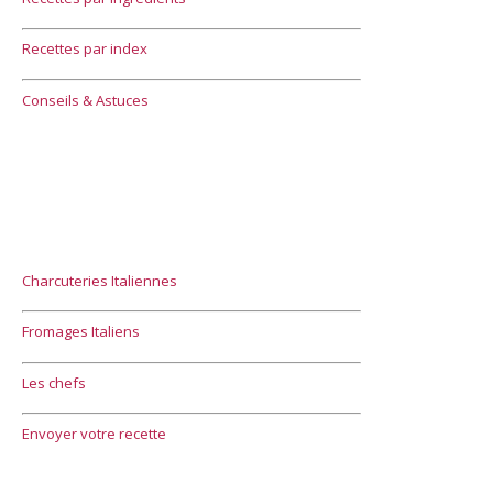
Recettes par index
Conseils & Astuces
Charcuteries Italiennes
Fromages Italiens
Les chefs
Envoyer votre recette