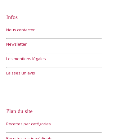
Infos
Nous contacter
Newsletter
Les mentions légales
Laissez un avis
Plan du site
Recettes par catégories
Recettes par ingrédients