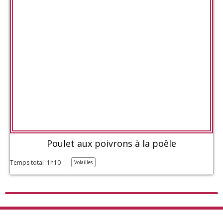
Poulet aux poivrons à la poêle
Temps total :1h10
Volailles