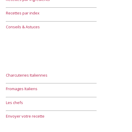
Recettes par index
Conseils & Astuces
Charcuteries Italiennes
Fromages Italiens
Les chefs
Envoyer votre recette