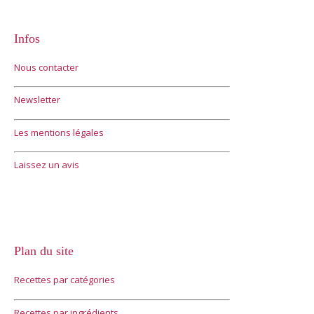
Infos
Nous contacter
Newsletter
Les mentions légales
Laissez un avis
Plan du site
Recettes par catégories
Recettes par ingrédients