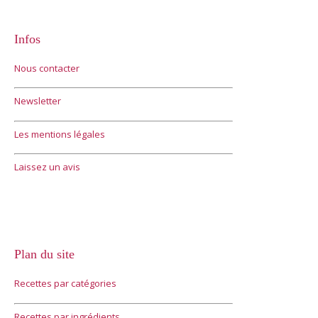
Infos
Nous contacter
Newsletter
Les mentions légales
Laissez un avis
Plan du site
Recettes par catégories
Recettes par ingrédients