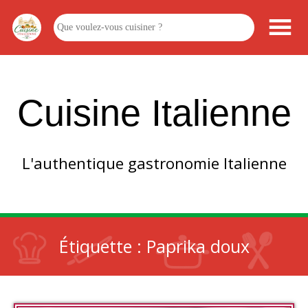
Cuisine Italienne
L'authentique gastronomie Italienne
Étiquette :
Paprika doux