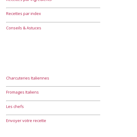
Recettes par index
Conseils & Astuces
Charcuteries Italiennes
Fromages Italiens
Les chefs
Envoyer votre recette