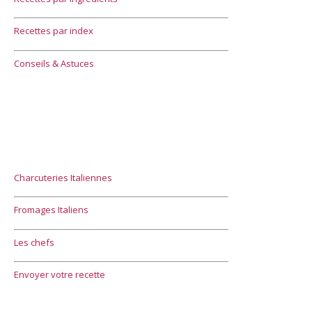
Recettes par index
Conseils & Astuces
Charcuteries Italiennes
Fromages Italiens
Les chefs
Envoyer votre recette