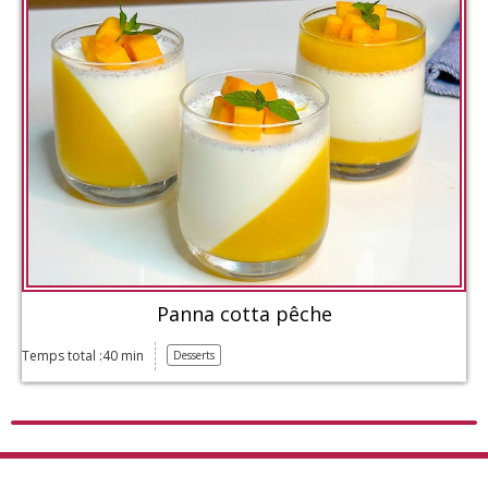
Panna cotta pêche
Temps total :40 min
Desserts