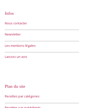
Infos
Nous contacter
Newsletter
Les mentions légales
Laissez un avis
Plan du site
Recettes par catégories
Recettes par ingrédients