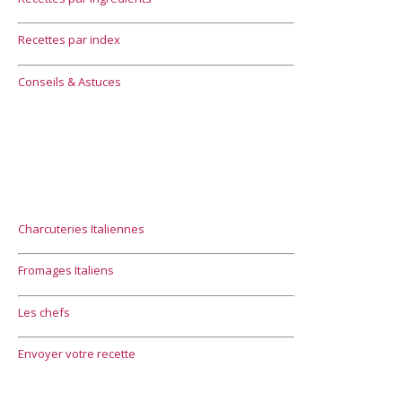
Recettes par index
Conseils & Astuces
Charcuteries Italiennes
Fromages Italiens
Les chefs
Envoyer votre recette