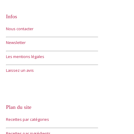
Infos
Nous contacter
Newsletter
Les mentions légales
Laissez un avis
Plan du site
Recettes par catégories
Recettes par ingrédients