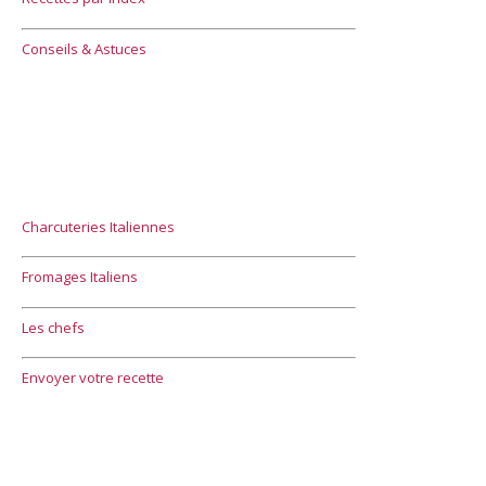
Conseils & Astuces
Charcuteries Italiennes
Fromages Italiens
Les chefs
Envoyer votre recette