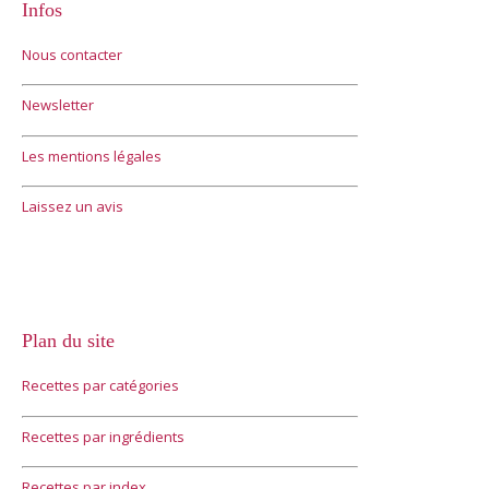
Infos
Nous contacter
Newsletter
Les mentions légales
Laissez un avis
Plan du site
Recettes par catégories
Recettes par ingrédients
Recettes par index