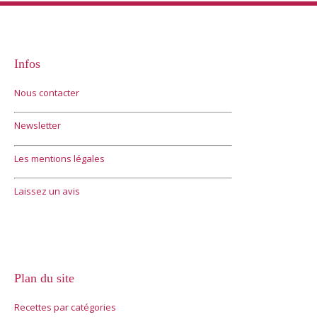
Infos
Nous contacter
Newsletter
Les mentions légales
Laissez un avis
Plan du site
Recettes par catégories