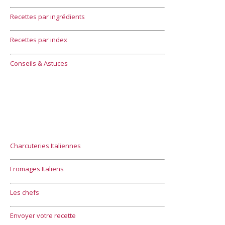
Recettes par ingrédients
Recettes par index
Conseils & Astuces
Charcuteries Italiennes
Fromages Italiens
Les chefs
Envoyer votre recette