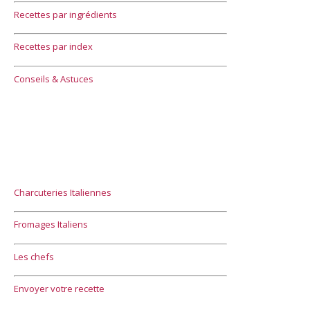
Recettes par ingrédients
Recettes par index
Conseils & Astuces
Charcuteries Italiennes
Fromages Italiens
Les chefs
Envoyer votre recette