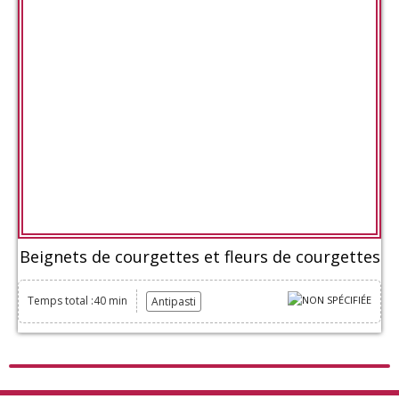
Beignets de courgettes et fleurs de courgettes
Temps total :40 min
Antipasti