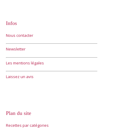
Infos
Nous contacter
Newsletter
Les mentions légales
Laissez un avis
Plan du site
Recettes par catégories