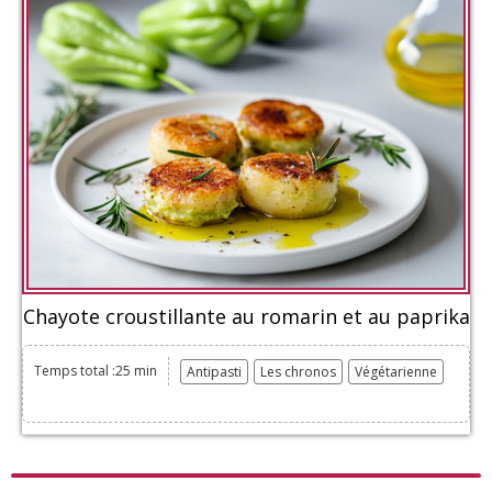
Chayote croustillante au romarin et au paprika
Temps total :25 min
Antipasti
Les chronos
Végétarienne