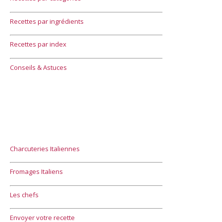
Recettes par ingrédients
Recettes par index
Conseils & Astuces
Charcuteries Italiennes
Fromages Italiens
Les chefs
Envoyer votre recette