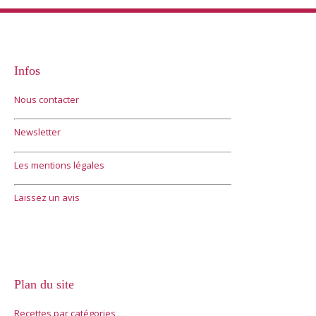
Infos
Nous contacter
Newsletter
Les mentions légales
Laissez un avis
Plan du site
Recettes par catégories