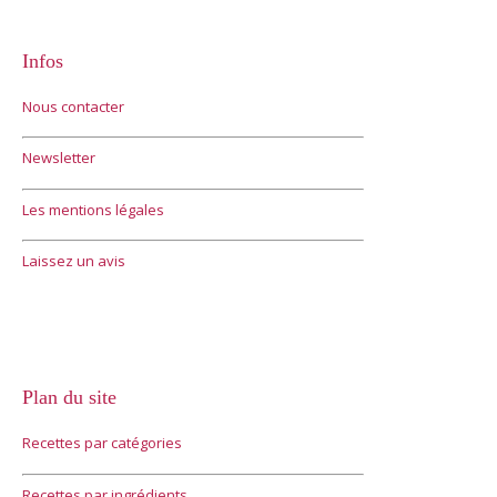
Infos
Nous contacter
Newsletter
Les mentions légales
Laissez un avis
Plan du site
Recettes par catégories
Recettes par ingrédients