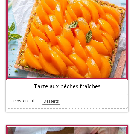
Tarte aux pêches fraîches
Temps total :1h
Desserts