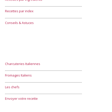
Recettes par index
Conseils & Astuces
Charcuteries Italiennes
Fromages Italiens
Les chefs
Envoyer votre recette