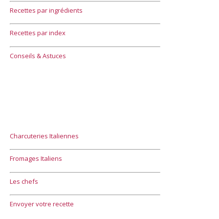
Recettes par ingrédients
Recettes par index
Conseils & Astuces
Charcuteries Italiennes
Fromages Italiens
Les chefs
Envoyer votre recette