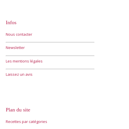
Infos
Nous contacter
Newsletter
Les mentions légales
Laissez un avis
Plan du site
Recettes par catégories