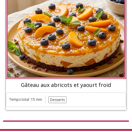
Gâteau aux abricots et yaourt froid
Temps total :15 min
Desserts