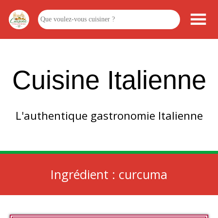
Cuisine Italienne
L'authentique gastronomie Italienne
Ingrédient :
curcuma