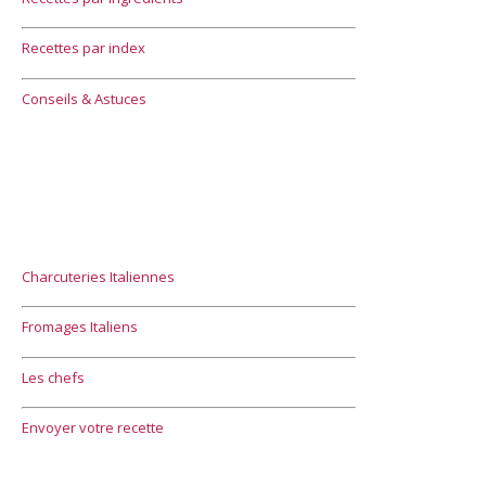
Recettes par index
Conseils & Astuces
Charcuteries Italiennes
Fromages Italiens
Les chefs
Envoyer votre recette