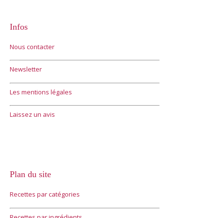
Infos
Nous contacter
Newsletter
Les mentions légales
Laissez un avis
Plan du site
Recettes par catégories
Recettes par ingrédients