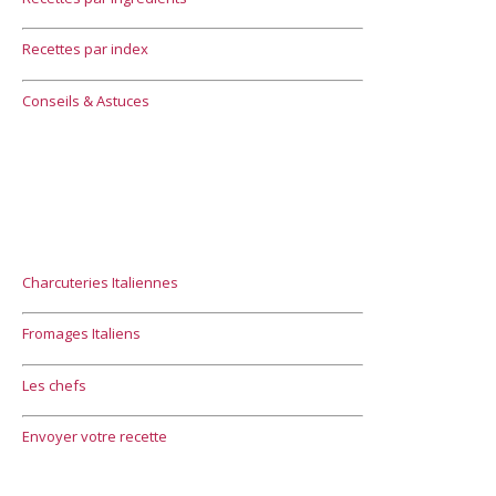
Recettes par index
Conseils & Astuces
Charcuteries Italiennes
Fromages Italiens
Les chefs
Envoyer votre recette