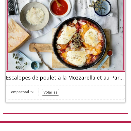
Escalopes de poulet à la Mozzarella et au Parmesan
Temps total :NC
Volailles