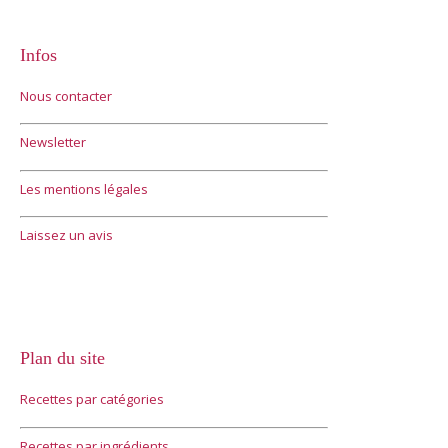
Infos
Nous contacter
Newsletter
Les mentions légales
Laissez un avis
Plan du site
Recettes par catégories
Recettes par ingrédients