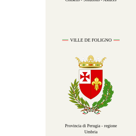
VILLE DE FOLIGNO
Provincia di Perugia - regione
Umbria