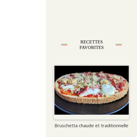
RECETTES
FAVORITES
Bruschetta chaude et traditionnelle