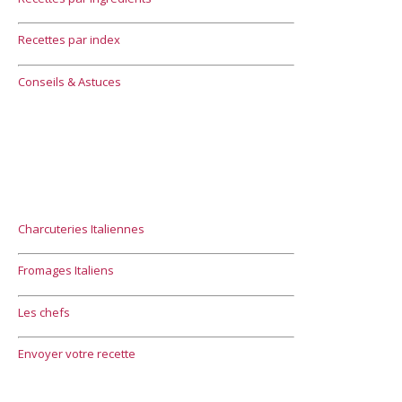
Recettes par index
Conseils & Astuces
Charcuteries Italiennes
Fromages Italiens
Les chefs
Envoyer votre recette