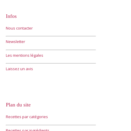
Infos
Nous contacter
Newsletter
Les mentions légales
Laissez un avis
Plan du site
Recettes par catégories
Recettes par ingrédients