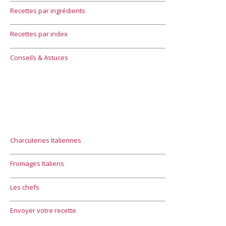
Recettes par ingrédients
Recettes par index
Conseils & Astuces
Charcuteries Italiennes
Fromages Italiens
Les chefs
Envoyer votre recette