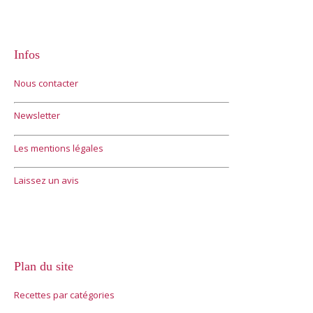
Infos
Nous contacter
Newsletter
Les mentions légales
Laissez un avis
Plan du site
Recettes par catégories