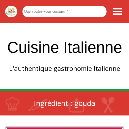
Cuisine Italienne
L'authentique gastronomie Italienne
Ingrédient :
gouda