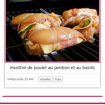
Involtini de poulet au jambon et au basilic
Temps total :25 min
Volailles
Plats