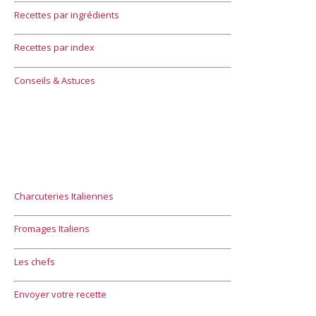
Recettes par ingrédients
Recettes par index
Conseils & Astuces
Charcuteries Italiennes
Fromages Italiens
Les chefs
Envoyer votre recette