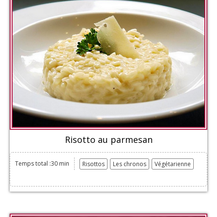
Risotto au parmesan
Temps total :30 min
Risottos
Les chronos
Végétarienne