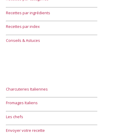
Recettes par ingrédients
Recettes par index
Conseils & Astuces
Charcuteries Italiennes
Fromages Italiens
Les chefs
Envoyer votre recette