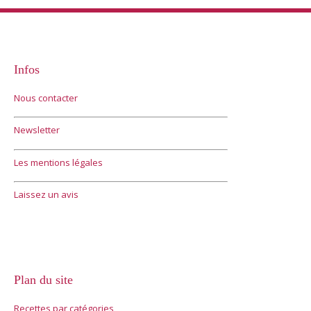
Infos
Nous contacter
Newsletter
Les mentions légales
Laissez un avis
Plan du site
Recettes par catégories