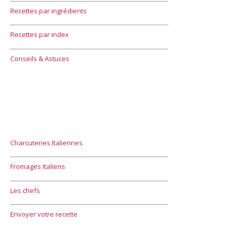
Recettes par ingrédients
Recettes par index
Conseils & Astuces
Charcuteries Italiennes
Fromages Italiens
Les chefs
Envoyer votre recette