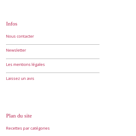
Infos
Nous contacter
Newsletter
Les mentions légales
Laissez un avis
Plan du site
Recettes par catégories