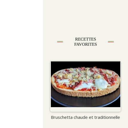
RECETTES
FAVORITES
Bruschetta chaude et traditionnelle