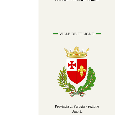
VILLE DE FOLIGNO
Provincia di Perugia - regione
Umbria