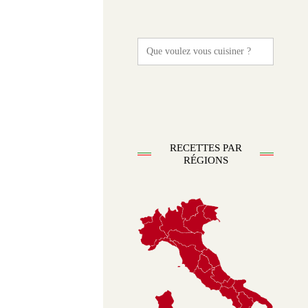
Search
for:
RECETTES PAR
RÉGIONS