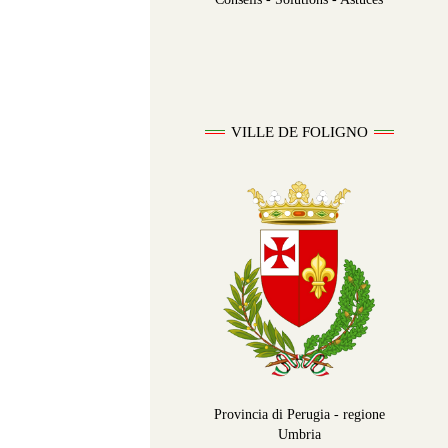
VILLE DE FOLIGNO
Provincia di Perugia - regione
Umbria