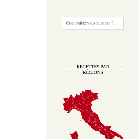
Search
for:
RECETTES PAR
RÉGIONS