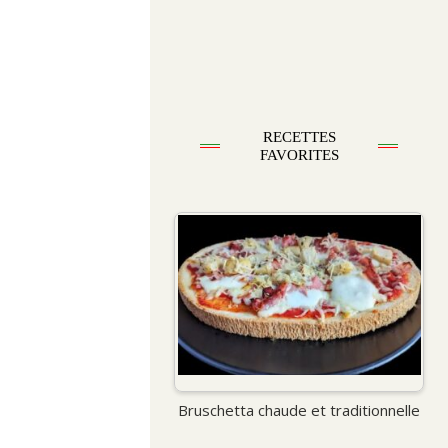
RECETTES
FAVORITES
Bruschetta chaude et traditionnelle