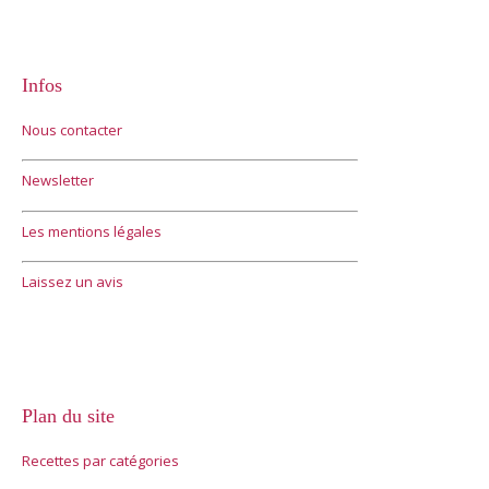
Infos
Nous contacter
Newsletter
Les mentions légales
Laissez un avis
Plan du site
Recettes par catégories