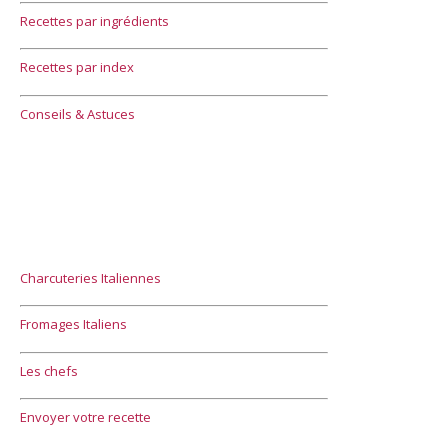
Recettes par ingrédients
Recettes par index
Conseils & Astuces
Charcuteries Italiennes
Fromages Italiens
Les chefs
Envoyer votre recette