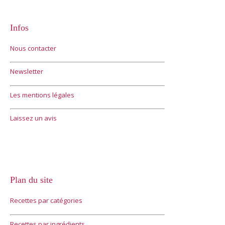
Infos
Nous contacter
Newsletter
Les mentions légales
Laissez un avis
Plan du site
Recettes par catégories
Recettes par ingrédients