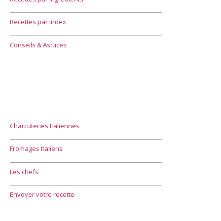
Recettes par index
Conseils & Astuces
Charcuteries Italiennes
Fromages Italiens
Les chefs
Envoyer votre recette