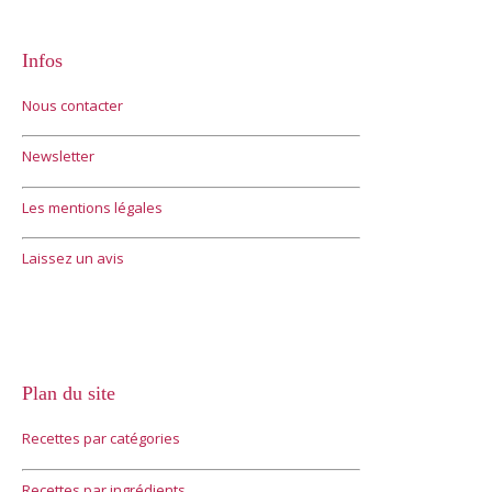
Infos
Nous contacter
Newsletter
Les mentions légales
Laissez un avis
Plan du site
Recettes par catégories
Recettes par ingrédients