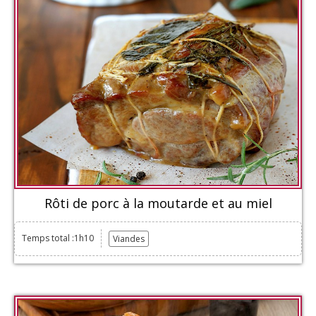
Rôti de porc à la moutarde et au miel
Temps total :1h10
Viandes