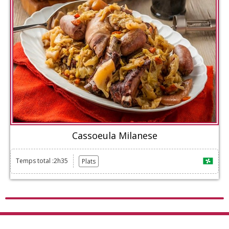
Cassoeula Milanese
Temps total :2h35
Plats