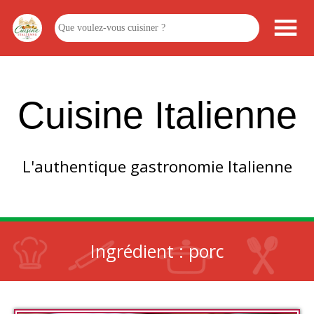
Cuisine Italienne
L'authentique gastronomie Italienne
Ingrédient :
porc