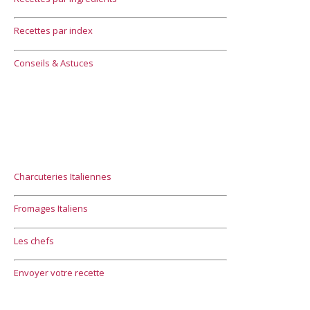
Recettes par index
Conseils & Astuces
Charcuteries Italiennes
Fromages Italiens
Les chefs
Envoyer votre recette