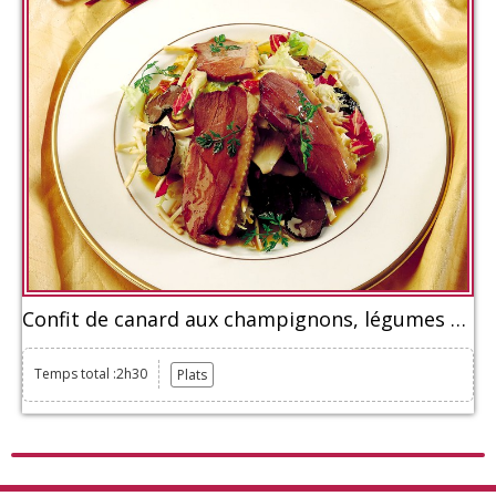
Confit de canard aux champignons, légumes et truffe noire
Temps total :2h30
Plats