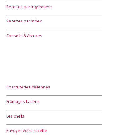
Recettes par ingrédients
Recettes par index
Conseils & Astuces
Charcuteries Italiennes
Fromages Italiens
Les chefs
Envoyer votre recette