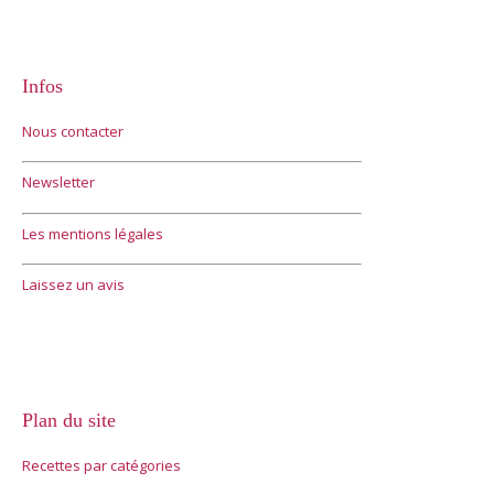
Infos
Nous contacter
Newsletter
Les mentions légales
Laissez un avis
Plan du site
Recettes par catégories