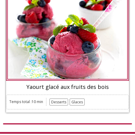
Yaourt glacé aux fruits des bois
Temps total :10 min
Desserts
Glaces