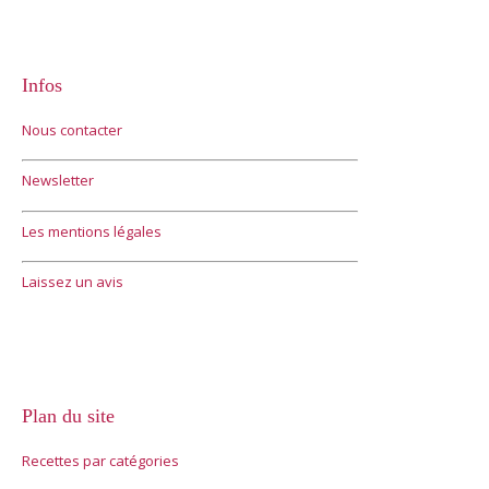
Infos
Nous contacter
Newsletter
Les mentions légales
Laissez un avis
Plan du site
Recettes par catégories