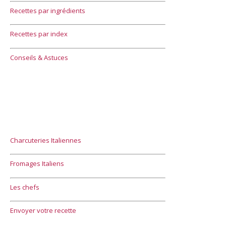
Recettes par ingrédients
Recettes par index
Conseils & Astuces
Charcuteries Italiennes
Fromages Italiens
Les chefs
Envoyer votre recette