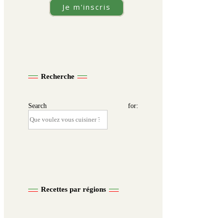
Je m'inscris
Recherche
Search for:
Recettes par régions