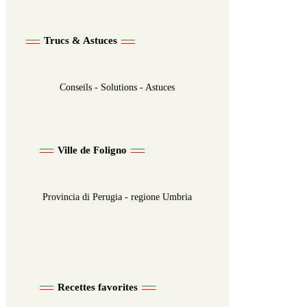
Trucs & Astuces
Conseils - Solutions - Astuces
Ville de Foligno
Provincia di Perugia - regione Umbria
Recettes favorites