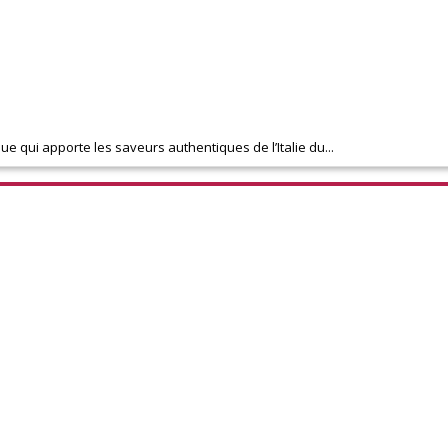
ue qui apporte les saveurs authentiques de l’Italie du...