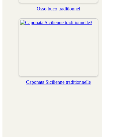
Osso buco traditionnel
Caponata Sicilienne traditionnelle