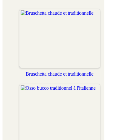
Bruschetta chaude et traditionnelle