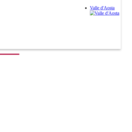
Valle d'Aosta